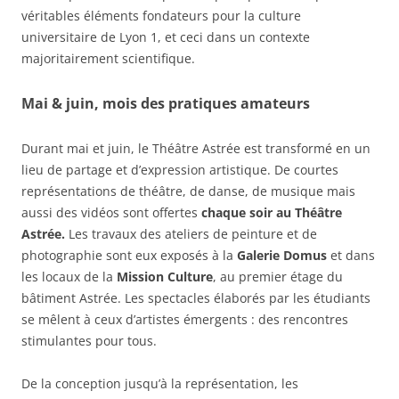
véritables éléments fondateurs pour la culture
universitaire de Lyon 1, et ceci dans un contexte
majoritairement scientifique.
Mai & juin, mois des pratiques amateurs
Durant mai et juin, le Théâtre Astrée est transformé en un
lieu de partage et d’expression artistique. De courtes
représentations de théâtre, de danse, de musique mais
aussi des vidéos sont offertes
chaque soir au Théâtre
Astrée.
Les travaux des ateliers de peinture et de
photographie sont eux exposés à la
Galerie Domus
et dans
les locaux de la
Mission Culture
, au premier étage du
bâtiment Astrée. Les spectacles élaborés par les étudiants
se mêlent à ceux d’artistes émergents : des rencontres
stimulantes pour tous.
De la conception jusqu’à la représentation, les