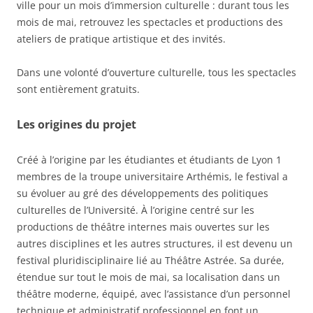
ville pour un mois d’immersion culturelle : durant tous les
mois de mai, retrouvez les spectacles et productions des
ateliers de pratique artistique et des invités.
Dans une volonté d’ouverture culturelle, tous les spectacles
sont entièrement gratuits.
Les origines du projet
Créé à l’origine par les étudiantes et étudiants de Lyon 1
membres de la troupe universitaire Arthémis, le festival a
su évoluer au gré des développements des politiques
culturelles de l’Université. À l’origine centré sur les
productions de théâtre internes mais ouvertes sur les
autres disciplines et les autres structures, il est devenu un
festival pluridisciplinaire lié au Théâtre Astrée. Sa durée,
étendue sur tout le mois de mai, sa localisation dans un
théâtre moderne, équipé, avec l’assistance d’un personnel
technique et administratif professionnel en font un