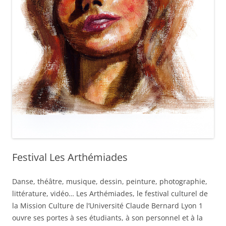
Festival Les Arthémiades
Danse, théâtre, musique, dessin, peinture, photographie,
littérature, vidéo… Les Arthémiades, le festival culturel de
la Mission Culture de l’Université Claude Bernard Lyon 1
ouvre ses portes à ses étudiants, à son personnel et à la