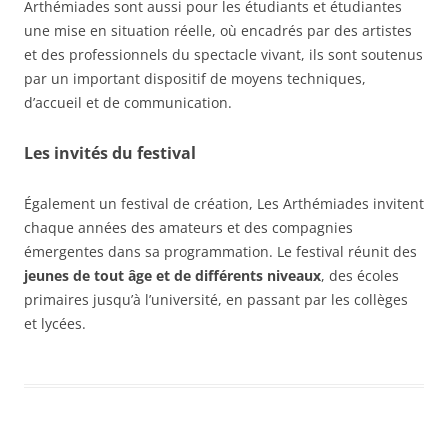
Arthémiades sont aussi pour les étudiants et étudiantes
une mise en situation réelle, où encadrés par des artistes
et des professionnels du spectacle vivant, ils sont soutenus
par un important dispositif de moyens techniques,
d’accueil et de communication.
Les invités du festival
Également un festival de création, Les Arthémiades invitent
chaque années des amateurs et des compagnies
émergentes dans sa programmation. Le festival réunit des
jeunes de tout âge et de différents niveaux
, des écoles
primaires jusqu’à l’université, en passant par les collèges
et lycées.