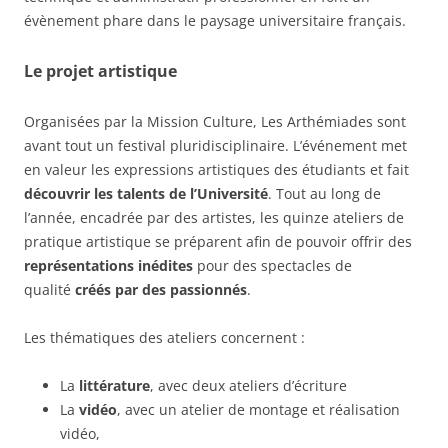
évènement phare dans le paysage universitaire français.
Le projet artistique
Organisées par la Mission Culture, Les Arthémiades sont
avant tout un festival pluridisciplinaire. L’événement met
en valeur les expressions artistiques des étudiants et fait
découvrir les talents de l’Université
. Tout au long de
l’année, encadrée par des artistes, les quinze ateliers de
pratique artistique se préparent afin de pouvoir offrir des
représentations inédites
pour des spectacles de
qualité
créés par des passionnés
.
Les thématiques des ateliers concernent :
La
littérature
, avec deux ateliers d’écriture
La
vidéo
, avec un atelier de montage et réalisation
vidéo,