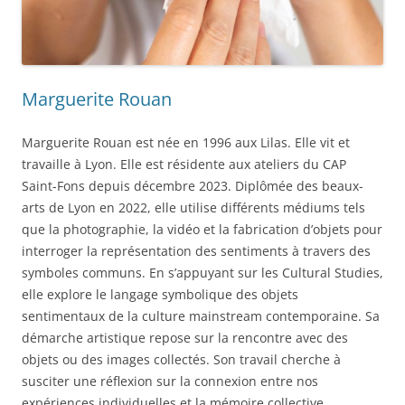
Marguerite Rouan
Marguerite Rouan est née en 1996 aux Lilas. Elle vit et
travaille à Lyon. Elle est résidente aux ateliers du CAP
Saint-Fons depuis décembre 2023. Diplômée des beaux-
arts de Lyon en 2022, elle utilise différents médiums tels
que la photographie, la vidéo et la fabrication d’objets pour
interroger la représentation des sentiments à travers des
symboles communs. En s’appuyant sur les Cultural Studies,
elle explore le langage symbolique des objets
sentimentaux de la culture mainstream contemporaine. Sa
démarche artistique repose sur la rencontre avec des
objets ou des images collectés. Son travail cherche à
susciter une réflexion sur la connexion entre nos
expériences individuelles et la mémoire collective.