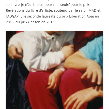
son livre ‘Je n’écris plus pour moi seule’ pour le prix
Révélations du livre d’artiste, soutenu par le salon MAD et
l’ADGAP. Elle seconde lauréate du prix Libération Apaj en
2015, du prix Canson en 2013.