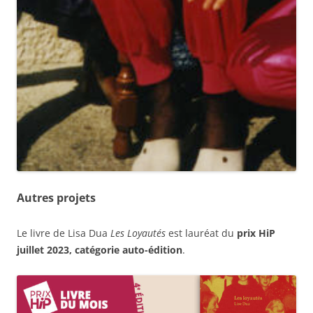
Autres projets
Le livre de Lisa Dua
Les Loyautés
est lauréat du
prix HiP
juillet 2023, catégorie auto-édition
.