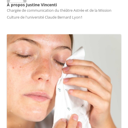
À propos Justine Vincenti
Chargée de communication du théâtre Astrée et de la Mission
Culture de l'université Claude Bernard Lyon1