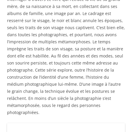
mère, de sa naissance à sa mort, en collectant dans ses
albums de famille, une image par an. Le cadrage est
resserré sur le visage, le noir et blanc annule les époques,
seuls les traits de son visage nous captivent. C’est bien elle,
dans toutes les photographies, et pourtant, nous avons
l’impression de multiples métamorphoses. Le temps
imprègne les traits de son visage, sa posture et la manière
dont elle est habillée. Au fil des années et des modes, seul
son sourire persiste, et toujours cette même adresse au
photographe. Cette série explore, outre l’histoire de la
construction de l’identité d’une femme, l’histoire du
médium photographique lui-même. D’une image à l’autre
le grain change, la technique évolue et les postures se
relâchent. En moins d’un siècle la photographie s’est
métamorphosée, sous le regard des personnes
photographiées.