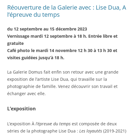
Réouverture de la Galerie avec : Lise Dua, A
l’épreuve du temps
du 12 septembre au 15 décembre 2023
Vernissage mardi 12 septembre à 18 h. Entrée libre et
gratuite
Café photo le mardi 14 novembre 12 h 30 à 13 h 30 et
visites guidées jusqu’à 18 h.
La Galerie Domus fait enfin son retour avec une grande
exposition de l’artiste Lise Dua, qui travaille sur la
photographie de famille. Venez découvrir son travail et
échanger avec elle.
L’exposition
L’exposition À
l’épreuve du temps
est composée de deux
séries de la photographe Lise Dua :
Les loyautés
(2019-2021)