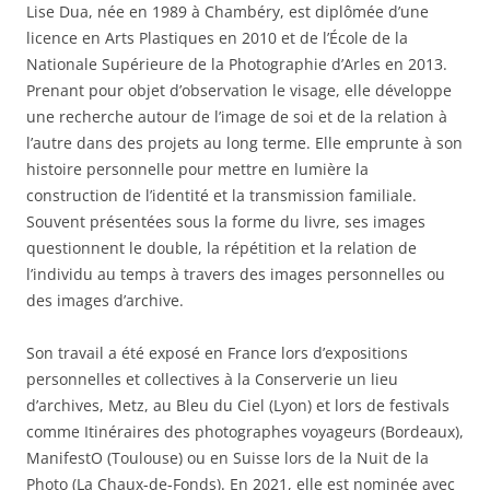
Lise Dua, née en 1989 à Chambéry, est diplômée d’une
licence en Arts Plastiques en 2010 et de l’École de la
Nationale Supérieure de la Photographie d’Arles en 2013.
Prenant pour objet d’observation le visage, elle développe
une recherche autour de l’image de soi et de la relation à
l’autre dans des projets au long terme. Elle emprunte à son
histoire personnelle pour mettre en lumière la
construction de l’identité et la transmission familiale.
Souvent présentées sous la forme du livre, ses images
questionnent le double, la répétition et la relation de
l’individu au temps à travers des images personnelles ou
des images d’archive.
Son travail a été exposé en France lors d’expositions
personnelles et collectives à la Conserverie un lieu
d’archives, Metz, au Bleu du Ciel (Lyon) et lors de festivals
comme Itinéraires des photographes voyageurs (Bordeaux),
ManifestO (Toulouse) ou en Suisse lors de la Nuit de la
Photo (La Chaux-de-Fonds). En 2021, elle est nominée avec