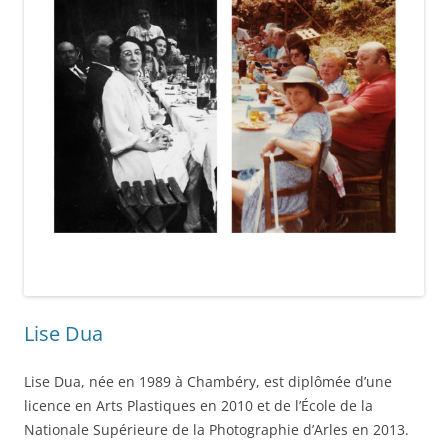
Lise Dua
Lise Dua, née en 1989 à Chambéry, est diplômée d’une
licence en Arts Plastiques en 2010 et de l’École de la
Nationale Supérieure de la Photographie d’Arles en 2013.