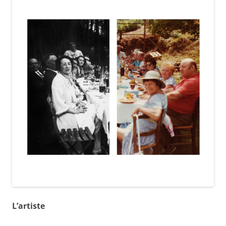
L’artiste