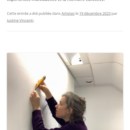
Cette entrée a été publiée dans
Artistes
le
19 décembre 2023
par
Justine Vincenti
.