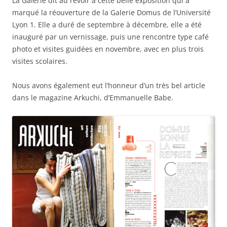
La Galerie dit au revoir a cette belle exposition qui a
marqué la réouverture de la Galerie Domus de l’Université
Lyon 1. Elle a duré de septembre à décembre, elle a été
inauguré par un vernissage, puis une rencontre type café
photo et visites guidées en novembre, avec en plus trois
visites scolaires.
Nous avons également eut l’honneur d’un très bel article
dans le magazine Arkuchi, d’Emmanuelle Babe.