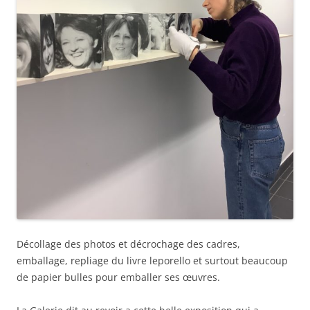
Décollage des photos et décrochage des cadres,
emballage, repliage du livre leporello et surtout beaucoup
de papier bulles pour emballer ses œuvres.