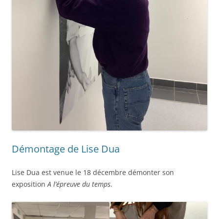
Démontage de Lise Dua
Lise Dua est venue le 18 décembre démonter son
exposition
A l’épreuve du temps
.