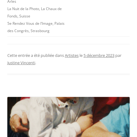
Arles
La Nuit de la Photo, La Chaux de
Fonds, Suisse
5e Rendez Vous de l’Image, Palais
des Congrès, Strasbourg
Cette entrée a été publiée dans
Artistes
le
5 décembre 2023
par
Justine Vincenti
.