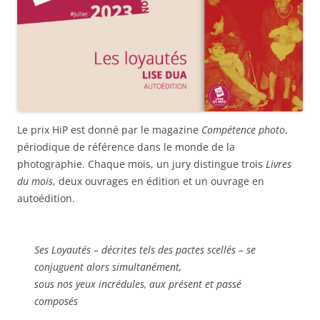
Le prix HiP est donné par le magazine
Compétence photo
,
périodique de référence dans le monde de la
photographie. Chaque mois, un jury distingue trois
Livres
du mois
, deux ouvrages en édition et un ouvrage en
autoédition.
Ses Loyautés – décrites tels des pactes scellés – se
conjuguent alors simultanément,
sous nos yeux incrédules, aux présent et passé
composés