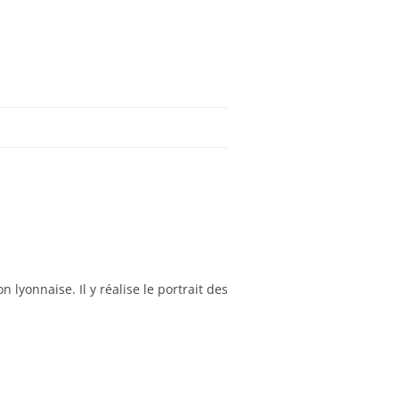
lyonnaise. Il y réalise le portrait des