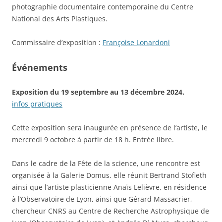
photographie documentaire contemporaine du Centre
National des Arts Plastiques.
Commissaire d’exposition :
Françoise Lonardoni
Événements
Exposition du 19 septembre au 13 décembre 2024.
infos pratiques
Cette exposition sera inaugurée en présence de l’artiste, le
mercredi 9 octobre à partir de 18 h. Entrée libre.
Dans le cadre de la Fête de la science, une rencontre est
organisée à la Galerie Domus. elle réunit Bertrand Stofleth
ainsi que l’artiste plasticienne Anaïs Lelièvre, en résidence
à l’Observatoire de Lyon, ainsi que Gérard Massacrier,
chercheur CNRS au Centre de Recherche Astrophysique de