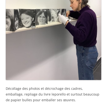
Décollage des photos et décrochage des cadres,
emballage, repliage du livre leporello et surtout beaucoup
de papier bulles pour emballer ses œuvres.