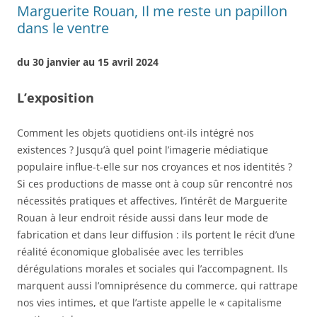
Marguerite Rouan, Il me reste un papillon
dans le ventre
du 30 janvier au 15 avril 2024
L’exposition
Comment les objets quotidiens ont-ils intégré nos
existences ? Jusqu’à quel point l’imagerie médiatique
populaire influe-t-elle sur nos croyances et nos identités ?
Si ces productions de masse ont à coup sûr rencontré nos
nécessités pratiques et affectives, l’intérêt de Marguerite
Rouan à leur endroit réside aussi dans leur mode de
fabrication et dans leur diffusion : ils portent le récit d’une
réalité économique globalisée avec les terribles
dérégulations morales et sociales qui l’accompagnent. Ils
marquent aussi l’omniprésence du commerce, qui rattrape
nos vies intimes, et que l’artiste appelle le « capitalisme