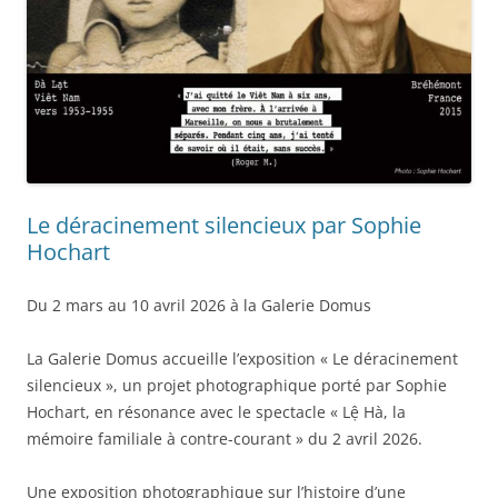
Le déracinement silencieux par Sophie
Hochart
Du 2 mars au 10 avril 2026 à la Galerie Domus
La Galerie Domus accueille l’exposition « Le déracinement
silencieux », un projet photographique porté par Sophie
Hochart, en résonance avec le spectacle « Lệ Hà, la
mémoire familiale à contre-courant » du 2 avril 2026.
Une exposition photographique sur l’histoire d’une