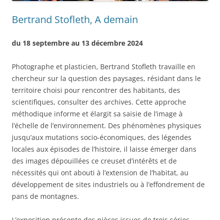
Bertrand Stofleth, A demain
du 18 septembre au 13 décembre 2024
Photographe et plasticien, Bertrand Stofleth travaille en
chercheur sur la question des paysages, résidant dans le
territoire choisi pour rencontrer des habitants, des
scientifiques, consulter des archives. Cette approche
méthodique informe et élargit sa saisie de l’image à
l’échelle de l’environnement. Des phénomènes physiques
jusqu’aux mutations socio-économiques, des légendes
locales aux épisodes de l’histoire, il laisse émerger dans
des images dépouillées ce creuset d’intérêts et de
nécessités qui ont abouti à l’extension de l’habitat, au
développement de sites industriels ou à l’effondrement de
pans de montagnes.
L’exposition présente des pièces issues de trois séries