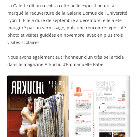
La Galerie dit au revoir a cette belle exposition qui a
marqué la réouverture de la Galerie Domus de l’Université
Lyon 1. Elle a duré de septembre à décembre, elle a été
inauguré par un vernissage, puis une rencontre type café
photo et visites guidées en novembre, avec en plus trois
visites scolaires.
Nous avons également eut l’honneur d’un très bel article
dans le magazine Arkuchi, d’Emmanuelle Babe.