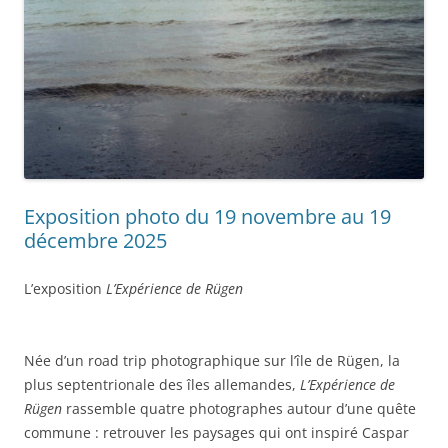
Exposition photo du 19 novembre au 19
décembre 2025
L’exposition
L’Expérience de Rügen
Née d’un road trip photographique sur l’île de Rügen, la
plus septentrionale des îles allemandes,
L’Expérience de
Rügen
rassemble quatre photographes autour d’une quête
commune : retrouver les paysages qui ont inspiré Caspar