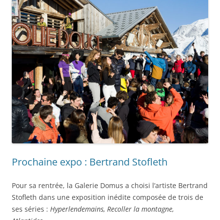
Prochaine expo : Bertrand Stofleth
Pour sa rentrée, la Galerie Domus a choisi l’artiste Bertrand
Stofleth dans une exposition inédite composée de trois de
ses séries :
Hyperlendemains, Recoller la montagne,