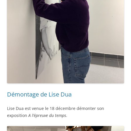
Démontage de Lise Dua
Lise Dua est venue le 18 décembre démonter son
exposition
A l’épreuve du temps
.