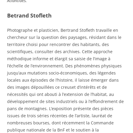
Atlantides.
Betrand Stofleth
Photographe et plasticien, Bertrand Stofleth travaille en
chercheur sur la question des paysages, résidant dans le
territoire choisi pour rencontrer des habitants, des
scientifiques, consulter des archives. Cette approche
méthodique informe et élargit sa saisie de l’image à
l’échelle de l’environnement. Des phénomènes physiques
jusqu’aux mutations socio-économiques, des légendes
locales aux épisodes de l’histoire, il laisse émerger dans
des images dépouillées ce creuset d’intérêts et de
nécessités qui ont abouti à l’extension de l’habitat, au
développement de sites industriels ou à l’effondrement de
pans de montagnes. L’exposition présente des pièces
issues de trois séries récentes de l’artiste, lauréat de
nombreuses bourses, dont récemment la Commande
publique nationale de la BnF et le soutien à la