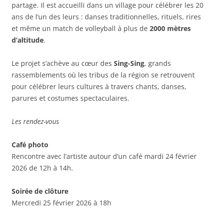
partage. Il est accueilli dans un village pour célébrer les 20
ans de l’un des leurs : danses traditionnelles, rituels, rires
et même un match de volleyball à plus de
2000 mètres
d’altitude
.
Le projet s’achève au cœur des
Sing-Sing
, grands
rassemblements où les tribus de la région se retrouvent
pour célébrer leurs cultures à travers chants, danses,
parures et costumes spectaculaires.
Les rendez-vous
Café photo
Rencontre avec l’artiste autour d’un café mardi 24 février
2026 de 12h à 14h.
Soirée de clôture
Mercredi 25 février 2026 à 18h