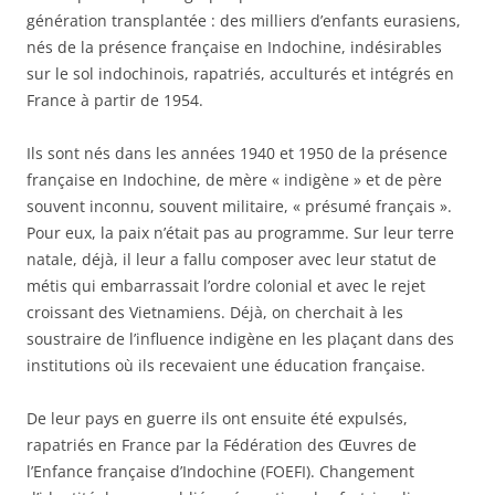
génération transplantée : des milliers d’enfants eurasiens,
nés de la présence française en Indochine, indésirables
sur le sol indochinois, rapatriés, acculturés et intégrés en
France à partir de 1954.
Ils sont nés dans les années 1940 et 1950 de la présence
française en Indochine, de mère « indigène » et de père
souvent inconnu, souvent militaire, « présumé français ».
Pour eux, la paix n’était pas au programme. Sur leur terre
natale, déjà, il leur a fallu composer avec leur statut de
métis qui embarrassait l’ordre colonial et avec le rejet
croissant des Vietnamiens. Déjà, on cherchait à les
soustraire de l’influence indigène en les plaçant dans des
institutions où ils recevaient une éducation française.
De leur pays en guerre ils ont ensuite été expulsés,
rapatriés en France par la Fédération des Œuvres de
l’Enfance française d’Indochine (FOEFI). Changement