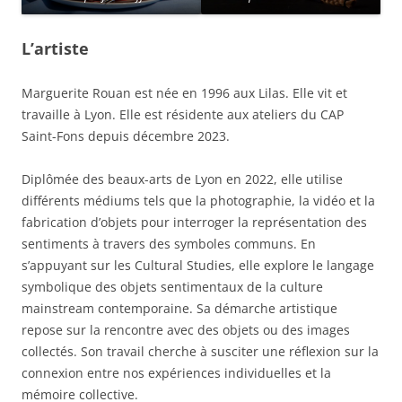
L’artiste
Marguerite Rouan est née en 1996 aux Lilas. Elle vit et
travaille à Lyon. Elle est résidente aux ateliers du CAP
Saint-Fons depuis décembre 2023.
Diplômée des beaux-arts de Lyon en 2022, elle utilise
différents médiums tels que la photographie, la vidéo et la
fabrication d’objets pour interroger la représentation des
sentiments à travers des symboles communs. En
s’appuyant sur les Cultural Studies, elle explore le langage
symbolique des objets sentimentaux de la culture
mainstream contemporaine. Sa démarche artistique
repose sur la rencontre avec des objets ou des images
collectés. Son travail cherche à susciter une réflexion sur la
connexion entre nos expériences individuelles et la
mémoire collective.