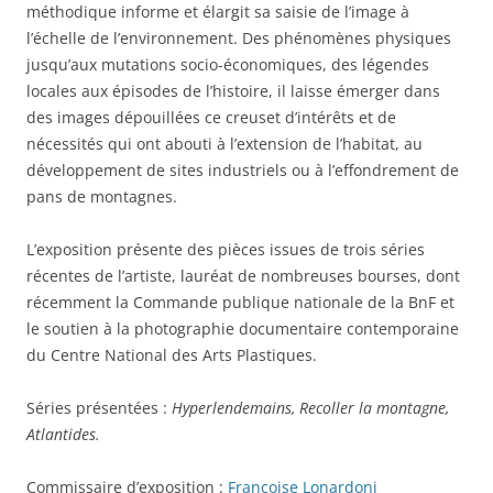
méthodique informe et élargit sa saisie de l’image à
l’échelle de l’environnement. Des phénomènes physiques
jusqu’aux mutations socio-économiques, des légendes
locales aux épisodes de l’histoire, il laisse émerger dans
des images dépouillées ce creuset d’intérêts et de
nécessités qui ont abouti à l’extension de l’habitat, au
développement de sites industriels ou à l’effondrement de
pans de montagnes.
L’exposition présente des pièces issues de trois séries
récentes de l’artiste, lauréat de nombreuses bourses, dont
récemment la Commande publique nationale de la BnF et
le soutien à la photographie documentaire contemporaine
du Centre National des Arts Plastiques.
Séries présentées :
Hyperlendemains, Recoller la montagne,
Atlantides.
Commissaire d’exposition :
Françoise Lonardoni