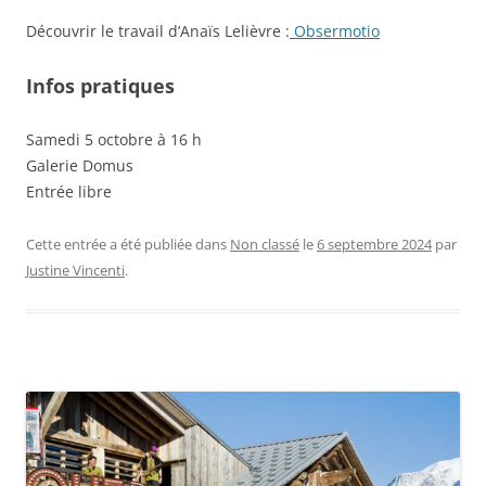
Découvrir le travail d’Anaïs Lelièvre :
Obsermotio
Infos pratiques
Samedi 5 octobre à 16 h
Galerie Domus
Entrée libre
Cette entrée a été publiée dans
Non classé
le
6 septembre 2024
par
Justine Vincenti
.