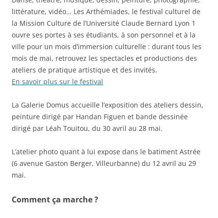
littérature, vidéo… Les Arthémiades, le festival culturel de
la Mission Culture de l’Université Claude Bernard Lyon 1
ouvre ses portes à ses étudiants, à son personnel et à la
ville pour un mois d’immersion culturelle : durant tous les
mois de mai, retrouvez les spectacles et productions des
ateliers de pratique artistique et des invités.
En savoir plus sur le festival
La Galerie Domus accueille l’exposition des ateliers dessin,
peinture dirigé par Handan Figuen et bande dessinée
dirigé par Léah Touitou, du 30 avril au 28 mai.
L’atelier photo quant à lui expose dans le batiment Astrée
(6 avenue Gaston Berger, Villeurbanne) du 12 avril au 29
mai.
Comment ça marche ?