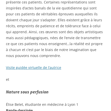
présente ces patients. Certaines représentations sont
inspirées d’actes banals de la vie quotidienne qui sont
pour ces patients de véritables épreuves auxquelles ils
doivent chaque jour s’adapter. Elles existent grâce à leurs
récits, empreints de patience et de tolérance face à celui
qui apprend. Ainsi, ces œuvres sont des objets artistiques
mais aussi pédagogiques, nées de l’envie de transmettre
ce que ces patients nous enseignent…la réalité est propre
à chacun et c’est par le biais de notre imagination que
nous pouvons nous comprendre.
Visite guidée virtuelle de l’autrice
et
Nature sous perfusion
Élise Belet, étudiante en médecine à Lyon 1
Bande-dessinée