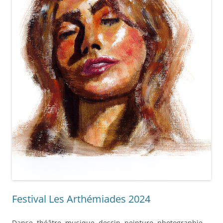
Festival Les Arthémiades 2024
Danse, théâtre, musique, dessin, peinture, photographie,