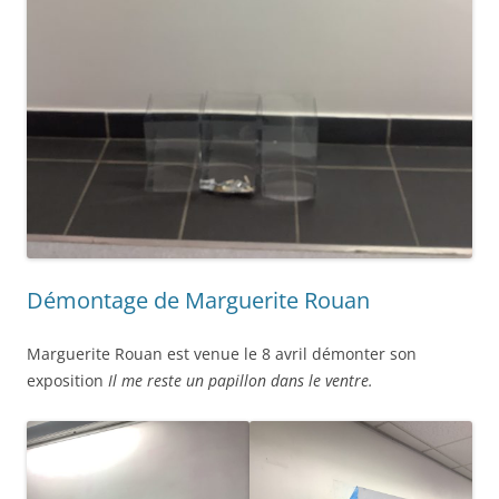
Démontage de Marguerite Rouan
Marguerite Rouan est venue le 8 avril démonter son
exposition
Il me reste un papillon dans le ventre.