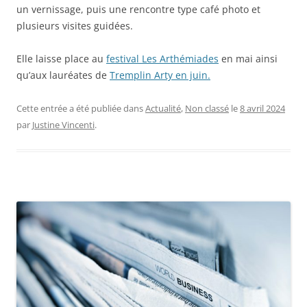
un vernissage, puis une rencontre type café photo et
plusieurs visites guidées.
Elle laisse place au
festival Les Arthémiades
en mai ainsi
qu’aux lauréates de
Tremplin Arty en juin.
Cette entrée a été publiée dans
Actualité
,
Non classé
le
8 avril 2024
par
Justine Vincenti
.