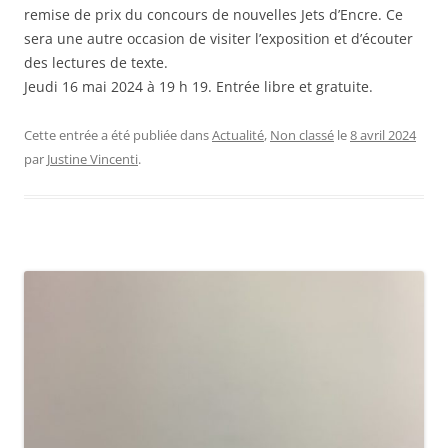
remise de prix du concours de nouvelles Jets d’Encre. Ce
sera une autre occasion de visiter l’exposition et d’écouter
des lectures de texte.
Jeudi 16 mai 2024 à 19 h 19. Entrée libre et gratuite.
Cette entrée a été publiée dans
Actualité
,
Non classé
le
8 avril 2024
par
Justine Vincenti
.