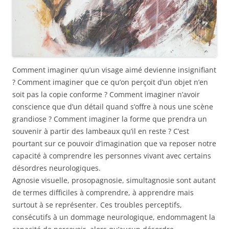
Comment imaginer qu’un visage aimé devienne insignifiant
? Comment imaginer que ce qu’on perçoit d’un objet n’en
soit pas la copie conforme ? Comment imaginer n’avoir
conscience que d’un détail quand s’offre à nous une scène
grandiose ? Comment imaginer la forme que prendra un
souvenir à partir des lambeaux qu’il en reste ? C’est
pourtant sur ce pouvoir d’imagination que va reposer notre
capacité à comprendre les personnes vivant avec certains
désordres neurologiques.
Agnosie visuelle, prosopagnosie, simultagnosie sont autant
de termes difficiles à comprendre, à apprendre mais
surtout à se représenter. Ces troubles perceptifs,
consécutifs à un dommage neurologique, endommagent la