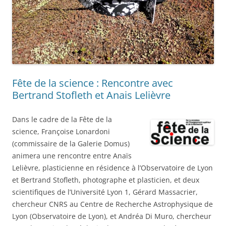
Fête de la science : Rencontre avec
Bertrand Stofleth et Anais Lelièvre
Dans le cadre de la Fête de la
science, Françoise Lonardoni
(commissaire de la Galerie Domus)
animera une rencontre entre Anaïs
Lelièvre, plasticienne en résidence à l’Observatoire de Lyon
et Bertrand Stofleth, photographe et plasticien, et deux
scientifiques de l’Université Lyon 1, Gérard Massacrier,
chercheur CNRS au Centre de Recherche Astrophysique de
Lyon (Observatoire de Lyon), et Andréa Di Muro, chercheur