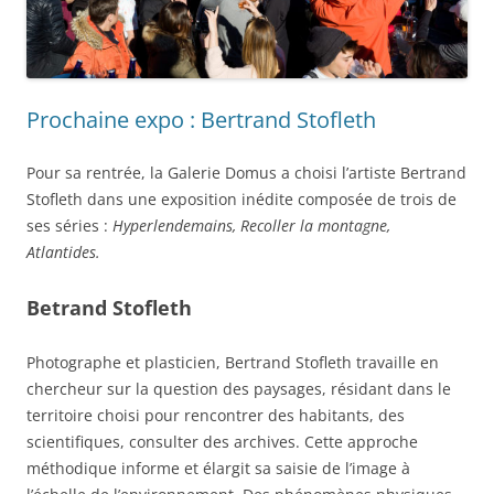
Prochaine expo : Bertrand Stofleth
Pour sa rentrée, la Galerie Domus a choisi l’artiste Bertrand
Stofleth dans une exposition inédite composée de trois de
ses séries :
Hyperlendemains, Recoller la montagne,
Atlantides.
Betrand Stofleth
Photographe et plasticien, Bertrand Stofleth travaille en
chercheur sur la question des paysages, résidant dans le
territoire choisi pour rencontrer des habitants, des
scientifiques, consulter des archives. Cette approche
méthodique informe et élargit sa saisie de l’image à