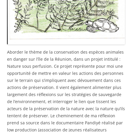
Aborder le thème de la conservation des espèces animales
en danger sur l’île de la Réunion, dans un projet intitulé :
Nature sous perfusion. Ce projet représente pour moi une
opportunité de mettre en valeur les actions des personnes
sur le terrain qui s’impliquent avec dévouement dans ces
actions de préservation. Il vient également alimenter plus
largement des réflexions sur les stratégies de sauvegarde
de l’environnement, et interroger le lien que tissent les
acteurs de la préservation de la nature avec la nature qu’ils
tentent de préserver. Le cheminement de ma réflexion
prend sa source dans le documentaire Pandiyé réalisé par
low production (association de jeunes réalisateurs