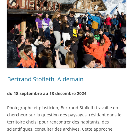
Bertrand Stofleth, A demain
du 18 septembre au 13 décembre 2024
Photographe et plasticien, Bertrand Stofleth travaille en
chercheur sur la question des paysages, résidant dans le
territoire choisi pour rencontrer des habitants, des
scientifiques, consulter des archives. Cette approche