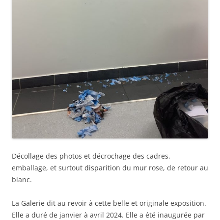
Décollage des photos et décrochage des cadres,
emballage, et surtout disparition du mur rose, de retour au
blanc.
La Galerie dit au revoir à cette belle et originale exposition.
Elle a duré de janvier à avril 2024. Elle a été inaugurée par