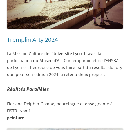
Tremplin Arty 2024
La Mission Culture de l’Université Lyon 1, avec la
participation du Musée d’Art Contemporain et de l’ENSBA
de Lyon est heureuse de vous faire part du résultat du jury
qui, pour son édition 2024, a retenu deux projets :
Réalités Parallèles
Floriane Delphin-Combe, neurologue et enseignante à
l’ISTR Lyon 1
peinture