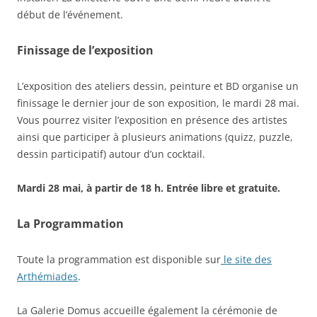
début de l’événement.
Finissage de l’exposition
L’exposition des ateliers dessin, peinture et BD organise un
finissage le dernier jour de son exposition, le mardi 28 mai.
Vous pourrez visiter l’exposition en présence des artistes
ainsi que participer à plusieurs animations (quizz, puzzle,
dessin participatif) autour d’un cocktail.
Mardi 28 mai, à partir de 18 h. Entrée libre et gratuite.
La Programmation
Toute la programmation est disponible sur
le site des
Arthémiades
.
La Galerie Domus accueille également la cérémonie de