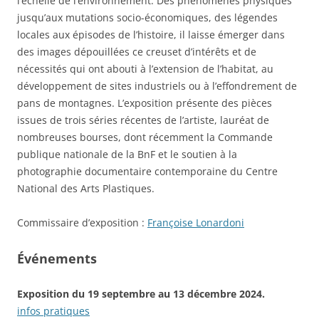
l’échelle de l’environnement. Des phénomènes physiques
jusqu’aux mutations socio-économiques, des légendes
locales aux épisodes de l’histoire, il laisse émerger dans
des images dépouillées ce creuset d’intérêts et de
nécessités qui ont abouti à l’extension de l’habitat, au
développement de sites industriels ou à l’effondrement de
pans de montagnes. L’exposition présente des pièces
issues de trois séries récentes de l’artiste, lauréat de
nombreuses bourses, dont récemment la Commande
publique nationale de la BnF et le soutien à la
photographie documentaire contemporaine du Centre
National des Arts Plastiques.
Commissaire d’exposition :
Françoise Lonardoni
Événements
Exposition du 19 septembre au 13 décembre 2024.
infos pratiques