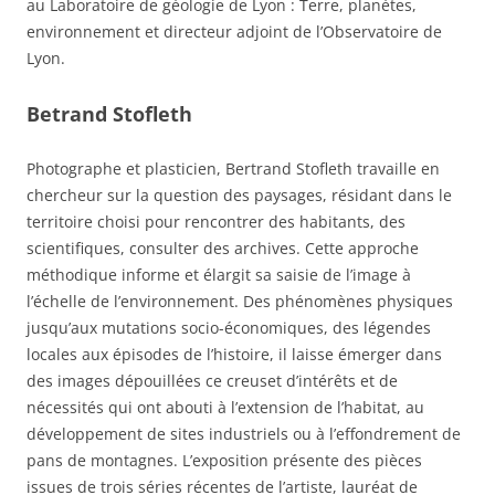
au Laboratoire de géologie de Lyon : Terre, planètes,
environnement et directeur adjoint de l’Observatoire de
Lyon.
Betrand Stofleth
Photographe et plasticien, Bertrand Stofleth travaille en
chercheur sur la question des paysages, résidant dans le
territoire choisi pour rencontrer des habitants, des
scientifiques, consulter des archives. Cette approche
méthodique informe et élargit sa saisie de l’image à
l’échelle de l’environnement. Des phénomènes physiques
jusqu’aux mutations socio-économiques, des légendes
locales aux épisodes de l’histoire, il laisse émerger dans
des images dépouillées ce creuset d’intérêts et de
nécessités qui ont abouti à l’extension de l’habitat, au
développement de sites industriels ou à l’effondrement de
pans de montagnes. L’exposition présente des pièces
issues de trois séries récentes de l’artiste, lauréat de