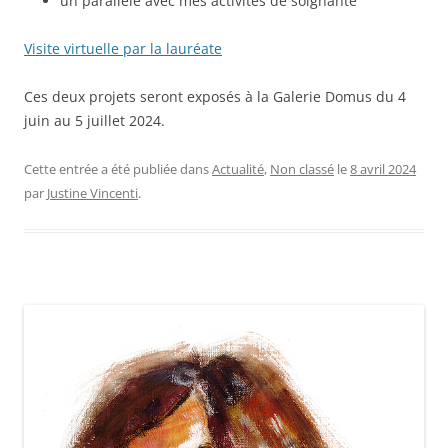
un parallèle avec mes activités de soignante
Visite virtuelle par la lauréate
Ces deux projets seront exposés à la Galerie Domus du 4
juin au 5 juillet 2024.
Cette entrée a été publiée dans
Actualité
,
Non classé
le
8 avril 2024
par
Justine Vincenti
.