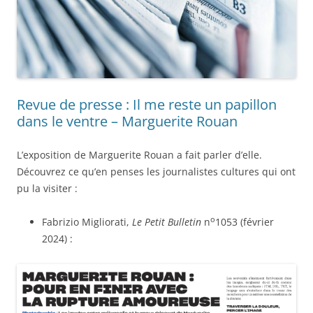
Revue de presse : Il me reste un papillon
dans le ventre – Marguerite Rouan
L’exposition de Marguerite Rouan a fait parler d’elle.
Découvrez ce qu’en penses les journalistes cultures qui ont
pu la visiter :
o
Fabrizio Migliorati,
Le Petit Bulletin
n
1053 (février
2024) :