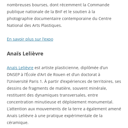
nombreuses bourses, dont récemment la Commande
publique nationale de la BnF et le soutien à la
photographie documentaire contemporaine du Centre
National des Arts Plastiques.
En savoir plus sur l’expo
Anaïs Lelièvre
Anaïs Lelièvre
est artiste plasticienne, diplômée d’un
DNSEP à l’École d’Art de Rouen et d’un doctorat à
l’Université Paris 1. À partir d’expériences de territoires, ses
dessins de fragments de matière, souvent minérale,
restituent des dynamiques transversales, entre
concentration minutieuse et déploiement monumental.
L’attention aux mouvements de la terre a également amené
Anaïs Lelièvre à une pratique expérimentale de la
céramique.